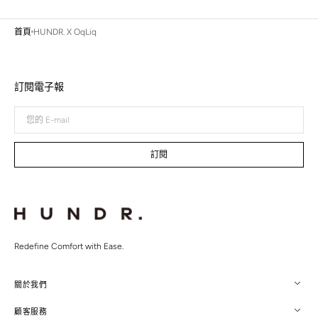
首頁
HUNDR. X OqLiq
訂閱電子報
您
的
E-
mail
訂閱
Redefine Comfort with Ease.
關於我們
顧客服務