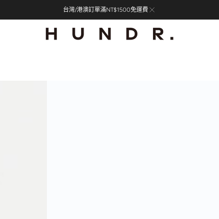
台灣/港澳訂單滿NT$1500免運費