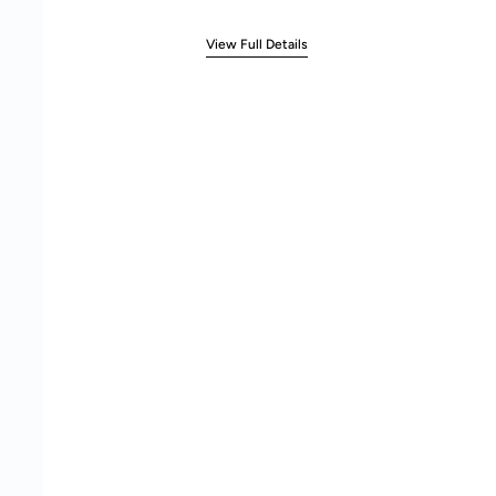
View Full Details