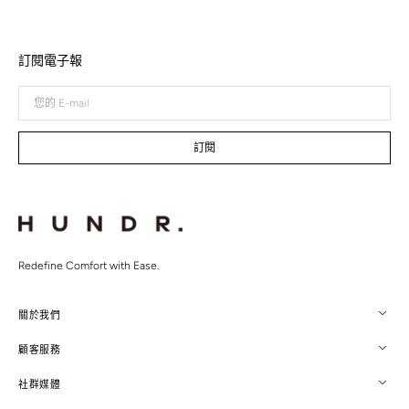
訂閱電子報
您
的
E-
mail
訂閱
Redefine Comfort with Ease.
關於我們
顧客服務
社群媒體