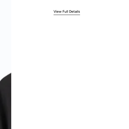
View Full Details