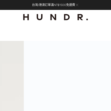
台灣/港澳訂單滿NT$1500免運費