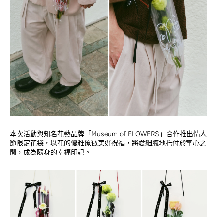
本次活動與知名花藝品牌「Museum of FLOWERS」合作推出情人
節限定花袋，以花的優雅象徵美好祝福，將愛細膩地托付於掌心之
間，成為隨身的幸福印記。