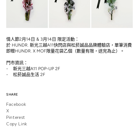
情人節2月14日 & 3月14日 限定活動：
於 HUNDR. 新光三越A11快閃店與松菸誠品品牌體驗店，單筆消費
即贈HUNDR. X MOF限量花袋乙個（數量有限，送完為止）。
門市資訊：
- 新光三越A11 POP-UP 2F
- 松菸誠品生活 2F
SHARE
Facebook
X
Pinterest
Copy Link