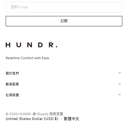
您
的
E-
mail
訂閱
Redefine Comfort with Ease.
關於我們
顧客服務
社群媒體
© 2026
HUNDR.
.
由 Shopify 技術支援
United States Dollar (USD $)
繁體中文